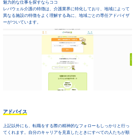
魅力的な仕事を探すならココ
レバウェル介護の特徴は、介護業界に特化しており、地域によって
異なる施設の特徴をよく理解する為に、地域ごとの専任アドバイザ
ーがついています。
アドバイス
上記以外にも、転職をする際の精神的なフォローもしっかりと行っ
てくれます。自分のキャリアを見直したときにすべての人たちが順