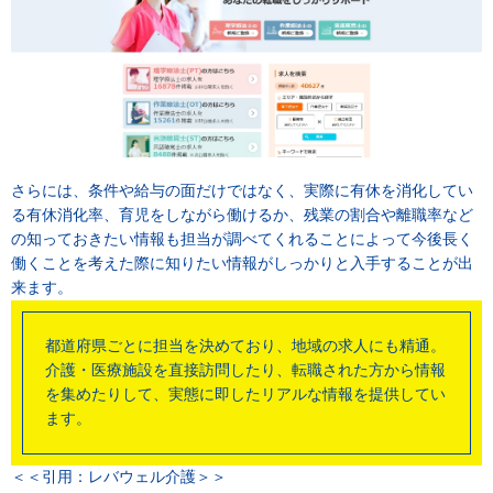
さらには、条件や給与の面だけではなく、実際に有休を消化してい
る有休消化率、育児をしながら働けるか、残業の割合や離職率など
の知っておきたい情報も担当が調べてくれることによって今後長く
働くことを考えた際に知りたい情報がしっかりと入手することが出
来ます。
都道府県ごとに担当を決めており、地域の求人にも精通。
介護・医療施設を直接訪問したり、転職された方から情報
を集めたりして、実態に即したリアルな情報を提供してい
ます。
＜＜引用：レバウェル介護＞＞