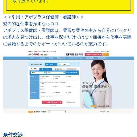
取り扱っています。
＜＜引用：アポプラス保健師・看護師＞＞
魅力的な仕事を探すならココ
アポプラス保健師・看護師は、豊富な案件の中から自分にピッタリ
の求人を見つけ出し、仕事を探すだけではなく面接から仕事を実際
に開始するまでのサポートがついているのが魅力です。
条件交渉