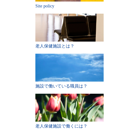
Site policy
老人保健施設とは？
施設で働いている職員は？
老人保健施設で働くには？