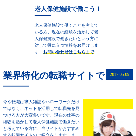
老人保健施設で働こう！
老人保健施設で働くことを考えて
いる方、現在の経験を活かして老
人保健施設で働きたいという方に
対して役に立つ情報をお届けしま
す！
お問い合わせはこちらまで
業界特化の転職サイトで
2017.05.09
今や転職は求人雑誌やハローワークだけ
ではなく、ネットを活用して転職先を見
つける方が大変多いです。現在の仕事の
経験を活かして老人保健施設で働きたい
と考えている方に、当サイトがおすすめ
する転職サイトのご紹介をします。ま