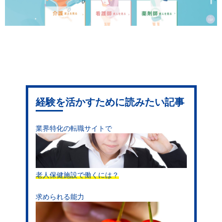
経験を活かすために読みたい記事
業界特化の転職サイトで
老人保健施設で働くには？
求められる能力