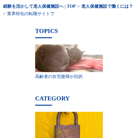
経験を活かして老人保健施設へ | TOP
>
老人保健施設で働くには？
>
業界特化の転職サイトで
TOPICS
高齢者の在宅復帰が目的
CATEGORY