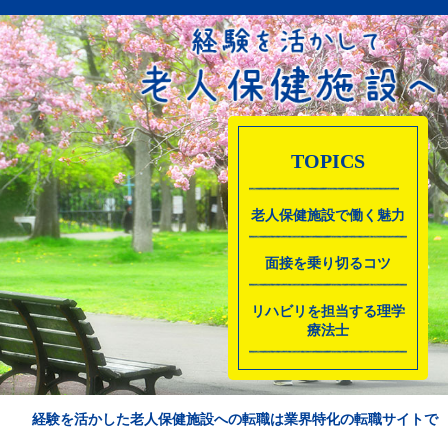
TOPICS
老人保健施設で働く魅力
面接を乗り切るコツ
リハビリを担当する理学
療法士
経験を活かした老人保健施設への転職は業界特化の転職サイトで